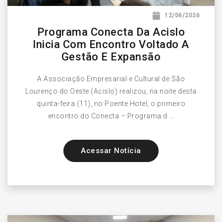
12/06/2026
Programa Conecta Da Acislo
Inicia Com Encontro Voltado A
Gestão E Expansão
A Associação Empresarial e Cultural de São
Lourenço do Oeste (Acislo) realizou, na noite desta
quinta-feira (11), no Poente Hotel, o primeiro
encontro do Conecta – Programa d ...
Acessar Notícia