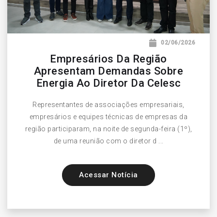
02/06/2026
Empresários Da Região
Apresentam Demandas Sobre
Energia Ao Diretor Da Celesc
Representantes de associações empresariais,
empresários e equipes técnicas de empresas da
região participaram, na noite de segunda-feira (1º),
de uma reunião com o diretor d ...
Acessar Notícia