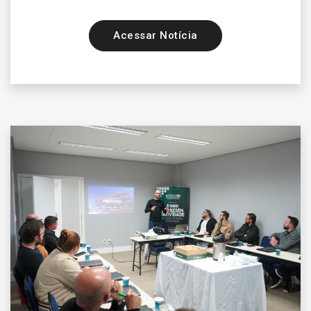
Acessar Notícia