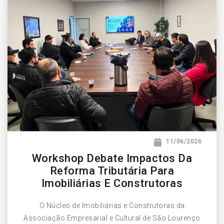
11/06/2026
Workshop Debate Impactos Da
Reforma Tributária Para
Imobiliárias E Construtoras
O Núcleo de Imobiliárias e Construtoras da
Associação Empresarial e Cultural de São Lourenço