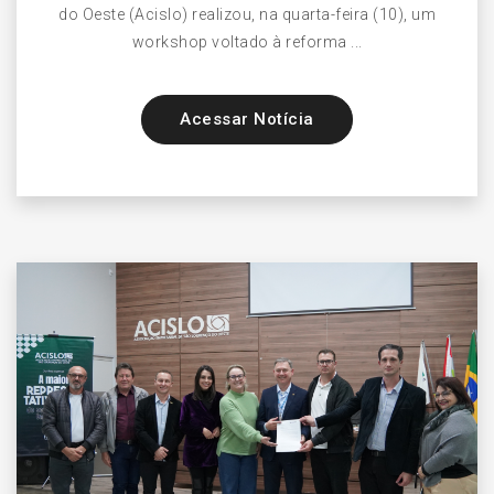
do Oeste (Acislo) realizou, na quarta-feira (10), um
workshop voltado à reforma ...
Acessar Notícia