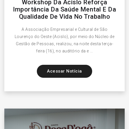
Workshop Da Acislo Reforça
Importância Da Saúde Mental E Da
Qualidade De Vida No Trabalho
A Associação Empresarial e Cultural de São
Lourenço do Oeste (Acislo), por meio do Núcleo de
Gestão de Pessoas, realizou, na noite desta terça-
feira (16), no auditório da e ...
Acessar Notícia