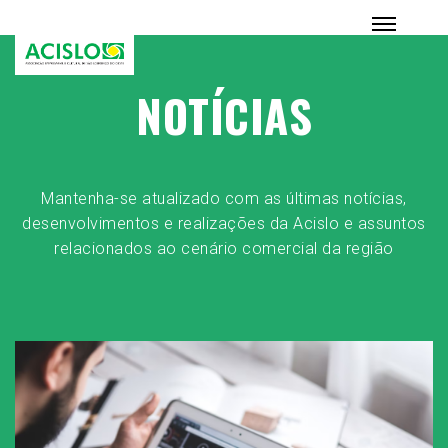
NOTÍCIAS
Mantenha-se atualizado com as últimas notícias,
desenvolvimentos e realizações da Acislo e assuntos
relacionados ao cenário comercial da região