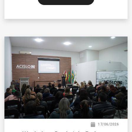
17/06/2026