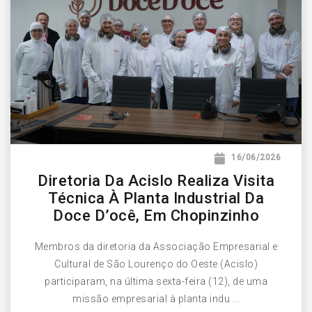
16/06/2026
Diretoria Da Acislo Realiza Visita
Técnica À Planta Industrial Da
Doce D’ocê, Em Chopinzinho
Membros da diretoria da Associação Empresarial e
Cultural de São Lourenço do Oeste (Acislo)
participaram, na última sexta-feira (12), de uma
missão empresarial à planta indu ...