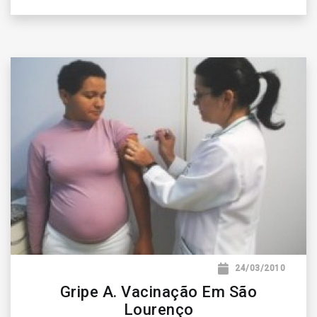
24/03/2010
Gripe A. Vacinação Em São
Lourenço