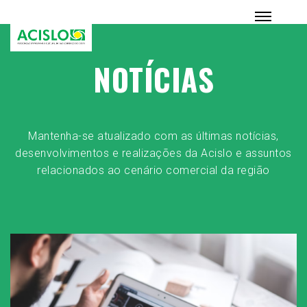
NOTÍCIAS
Mantenha-se atualizado com as últimas notícias,
desenvolvimentos e realizações da Acislo e assuntos
relacionados ao cenário comercial da região