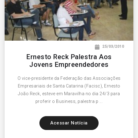
25/03/2010
Ernesto Reck Palestra Aos
Jovens Empreendedores
O vice-presidente da Federação das Associações
Empresariais de Santa Catarina (Facisc), Ernesto
João Reck, esteve em Maravilha no dia 24/3 para
proferir o Business, palestra p ...
Acessar Notícia