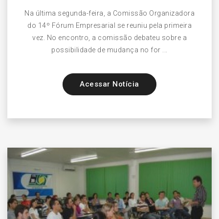
Na última segunda-feira, a Comissão Organizadora
do 14º Fórum Empresarial se reuniu pela primeira
vez. No encontro, a comissão debateu sobre a
possibilidade de mudança no for ...
Acessar Notícia