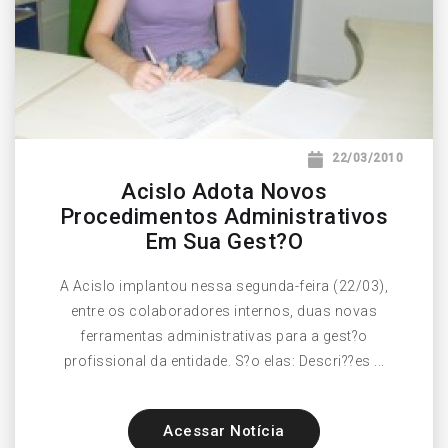
22/03/2010
Acislo Adota Novos
Procedimentos Administrativos
Em Sua Gest?o
A Acislo implantou nessa segunda-feira (22/03),
entre os colaboradores internos, duas novas
ferramentas administrativas para a gest?o
profissional da entidade. S?o elas: Descri??es ...
Acessar Notícia