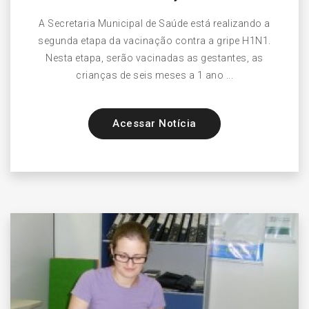
A Secretaria Municipal de Saúde está realizando a
segunda etapa da vacinação contra a gripe H1N1.
Nesta etapa, serão vacinadas as gestantes, as
crianças de seis meses a 1 ano ...
Acessar Notícia