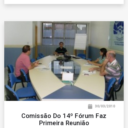
30/03/2010
Comissão Do 14º Fórum Faz
Primeira Reunião