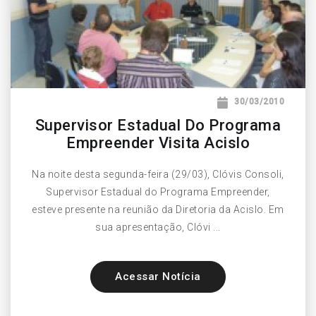
30/03/2010
Supervisor Estadual Do Programa
Empreender Visita Acislo
Na noite desta segunda-feira (29/03), Clóvis Consoli,
Supervisor Estadual do Programa Empreender,
esteve presente na reunião da Diretoria da Acislo. Em
sua apresentação, Clóvi ...
Acessar Notícia